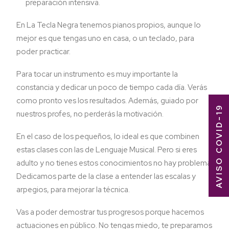
preparación intensiva.
En La Tecla Negra tenemos pianos propios, aunque lo
mejor es que tengas uno en casa, o un teclado, para
poder practicar.
Para tocar un instrumento es muy importante la
constancia y dedicar un poco de tiempo cada día. Verás
como pronto ves los resultados. Además, guiado por
AVISO COVID-19
nuestros profes, no perderás la motivación.
En el caso de los pequeños, lo ideal es que combinen
estas clases con las de Lenguaje Musical. Pero si eres
adulto y no tienes estos conocimientos no hay problema.
Dedicamos parte de la clase a entender las escalas y
arpegios, para mejorar la técnica.
Vas a poder demostrar tus progresos porque hacemos
actuaciones en público. No tengas miedo, te preparamos