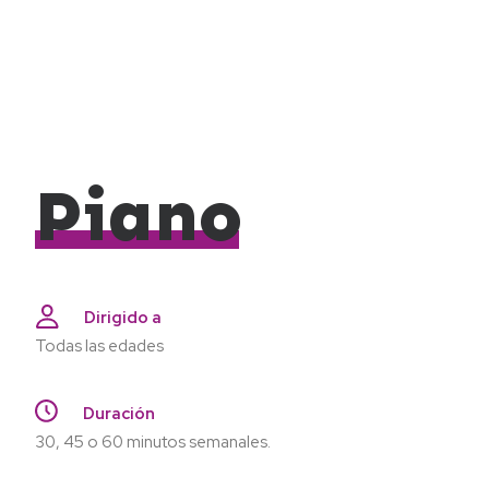
Piano
Dirigido a
Todas las edades
Duración
30, 45 o 60 minutos semanales.