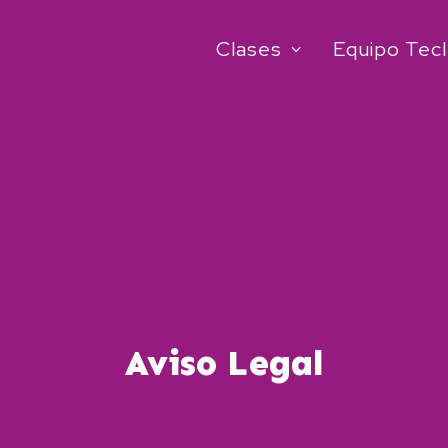
Clases
Equipo Tec
Aviso Legal