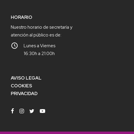
HORARIO
Nuestro horario de secretaría y
atención al público es de:
Lunes a Viernes
16:30h a 21:00h
AVISO LEGAL
COOKIES
PRIVACIDAD