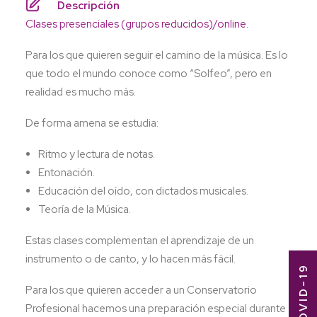
Descripción
Clases presenciales (grupos reducidos)/online.
Para los que quieren seguir el camino de la música. Es lo
que todo el mundo conoce como “Solfeo”, pero en
realidad es mucho más.
De forma amena se estudia:
Ritmo y lectura de notas.
Entonación.
Educación del oído, con dictados musicales.
Teoría de la Música.
Estas clases complementan el aprendizaje de un
instrumento o de canto, y lo hacen más fácil.
Para los que quieren acceder a un Conservatorio
Profesional hacemos una preparación especial durante