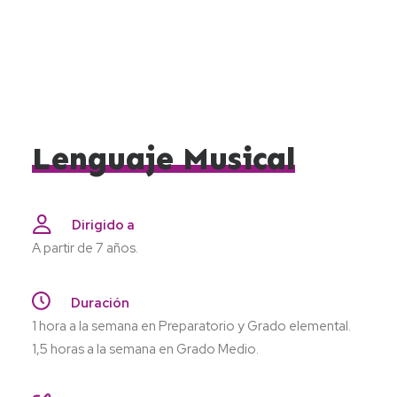
Lenguaje
Musical
Dirigido a
A partir de 7 años.
Duración
1 hora a la semana en Preparatorio y Grado elemental.
1,5 horas a la semana en Grado Medio.