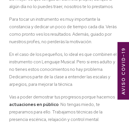
algún día no lo puedes traer, nosotros te lo prestamos.
Para tocar un instrumento es muy importante la
constancia y dedicar un poco de tiempo cada día. Verás
como pronto ves los resultados. Además, guiado por
nuestros profes, no perderás la motivación.
AVISO COVID-19
En el caso de los pequeños, lo ideal es que combinen el
instrumento con Lenguaje Musical. Pero si eres adulto y
no tienes estos conocimientos no hay problema.
Dedicamos parte de la clase a entender las escalas y
arpegios, para mejorar la técnica.
Vas a poder demostrar tus progresos porque hacemos
actuaciones en público
. No tengas miedo, te
preparamos para ello. Trabajamos técnicas de la
presencia escénica, relajación y control mental.