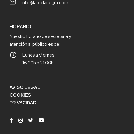
info@lateclanegra.com
HORARIO
Nuestro horario de secretaría y
atención al público es de:
Lunes a Viernes
16:30h a 21:00h
AVISO LEGAL
COOKIES
PRIVACIDAD