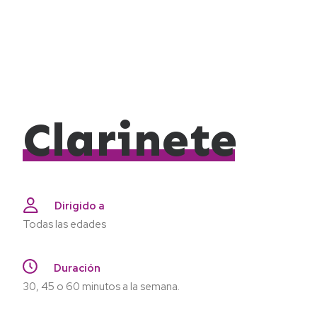
Clarinete
Dirigido a
Todas las edades
Duración
30, 45 o 60 minutos a la semana.