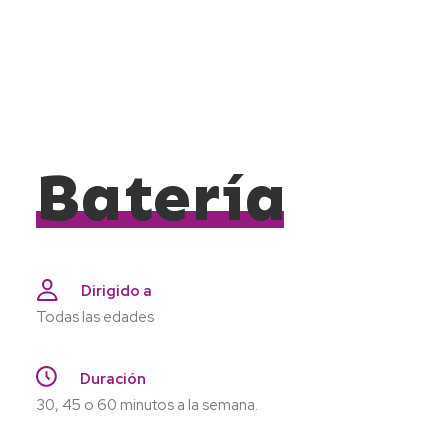
Batería
Dirigido a
Todas las edades
Duración
30, 45 o 60 minutos a la semana.