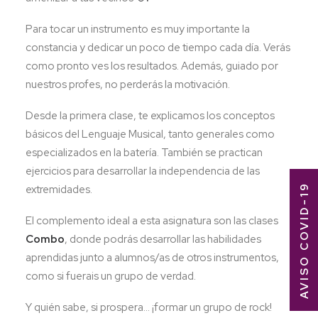
Para tocar un instrumento es muy importante la
constancia y dedicar un poco de tiempo cada día. Verás
como pronto ves los resultados. Además, guiado por
nuestros profes, no perderás la motivación.
Desde la primera clase, te explicamos los conceptos
básicos del Lenguaje Musical, tanto generales como
especializados en la batería. También se practican
ejercicios para desarrollar la independencia de las
AVISO COVID-19
extremidades.
El complemento ideal a esta asignatura son las clases
Combo
, donde podrás desarrollar las habilidades
aprendidas junto a alumnos/as de otros instrumentos,
como si fuerais un grupo de verdad.
Y quién sabe, si prospera… ¡formar un grupo de rock!