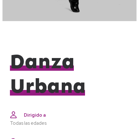
Danza
Urbana
Dirigido a
Todas las edades